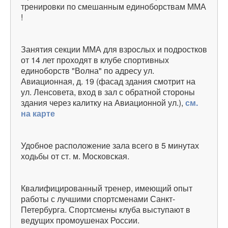
тренировки по смешанным единоборствам ММА
!
Занятия секции ММА для взрослых и подростков
от 14 лет проходят в клубе спортивных
единоборств "Волна" по адресу ул.
Авиационная, д. 19 (фасад здания смотрит на
ул. Ленсовета, вход в зал с обратной стороны
здания через калитку на Авиационной ул.),
см.
на карте
Удобное расположение зала всего в 5 минутах
ходьбы от ст. м. Московская.
Квалифицированный тренер, имеющий опыт
работы с лучшими спортсменами Санкт-
Петербурга. Спортсмены клуба выступают в
ведущих промоушенах России.