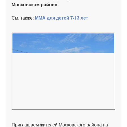
Московском районе
См. также:
ММА для детей 7-13 лет
Приглашаем жителей Московского района на