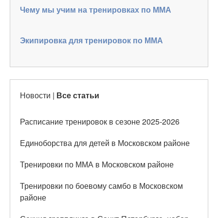
Чему мы учим на тренировках по ММА
Экипировка для тренировок по ММА
Новости
|
Все статьи
Расписание тренировок в сезоне 2025-2026
Единоборства для детей в Московском районе
Тренировки по ММА в Московском районе
Тренировки по боевому самбо в Московском
районе