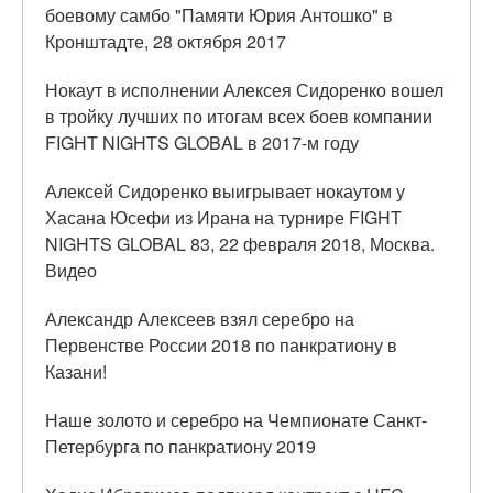
боевому самбо "Памяти Юрия Антошко" в
Кронштадте, 28 октября 2017
Нокаут в исполнении Алексея Сидоренко вошел
в тройку лучших по итогам всех боев компании
FIGHT NIGHTS GLOBAL в 2017-м году
Алексей Сидоренко выигрывает нокаутом у
Хасана Юсефи из Ирана на турнире FIGHT
NIGHTS GLOBAL 83, 22 февраля 2018, Москва.
Видео
Александр Алексеев взял серебро на
Первенстве России 2018 по панкратиону в
Казани!
Наше золото и серебро на Чемпионате Санкт-
Петербурга по панкратиону 2019