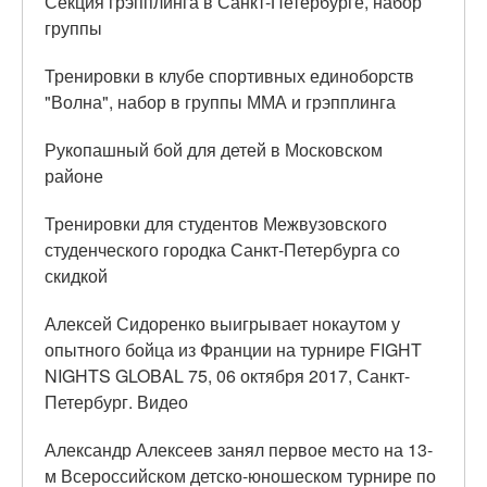
Секция грэпплинга в Санкт-Петербурге, набор
группы
Тренировки в клубе спортивных единоборств
"Волна", набор в группы ММА и грэпплинга
Рукопашный бой для детей в Московском
районе
Тренировки для студентов Межвузовского
студенческого городка Санкт-Петербурга со
скидкой
Алексей Сидоренко выигрывает нокаутом у
опытного бойца из Франции на турнире FIGHT
NIGHTS GLOBAL 75, 06 октября 2017, Санкт-
Петербург. Видео
Александр Алексеев занял первое место на 13-
м Всероссийском детско-юношеском турнире по