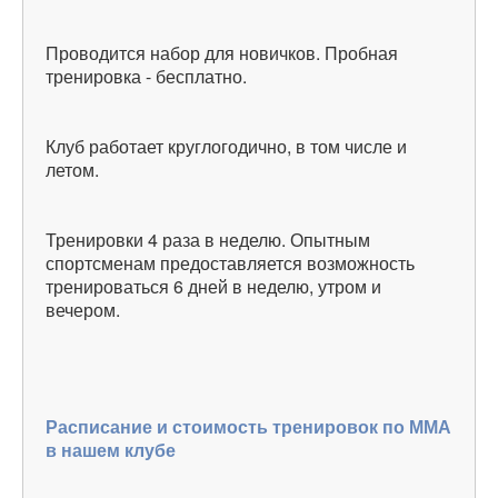
Проводится набор для новичков. Пробная
тренировка - бесплатно.
Клуб работает круглогодично, в том числе и
летом.
Тренировки 4 раза в неделю. Опытным
спортсменам предоставляется возможность
тренироваться 6 дней в неделю, утром и
вечером.
Расписание и стоимость тренировок по ММА
в нашем клубе