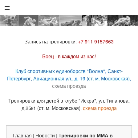
Запись на тренировки:
+7 911 9157663
Боец - в каждом из нас!
Клуб спортивных единоборств "Волна", Санкт-
Петербург, Авиационная ул., д. 19 (ст. м. Московская),
схема проезда
Тренировки для детей в клубе "Искра", ул. Типанова,
д.25к1 (ст. м. Московская),
схема проезда
Главная
|
Новости
|
Тренировки по ММА в