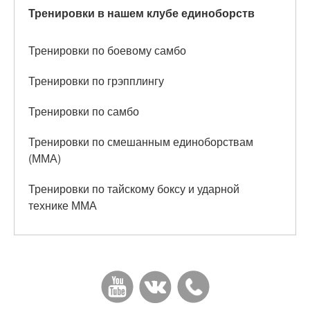
Тренировки в нашем клубе единоборств
Тренировки по боевому самбо
Тренировки по грэпплингу
Тренировки по самбо
Тренировки по смешанным единоборствам
(ММА)
Тренировки по тайскому боксу и ударной
технике ММА