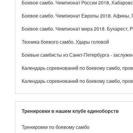
Боевое самбо. Чемпионат России 2018, Хабаровск
Боевое самбо. Чемпионат Европы 2018. Афины, Г
Боевое самбо. Чемпионат мира 2018. Бухарест, 
Техника боевого самбо. Удары головой
Боевые самбисты из Санкт-Петербурга - заслуже
Календарь соревнований по боевому самбо, про
Календарь соревнований по боевому самбо, пров
Тренировки в нашем клубе единоборств
Тренировки по боевому самбо