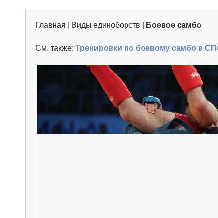
Главная
|
Виды единоборств
|
Боевое самбо
См. также:
Тренировки по боевому самбо в СП