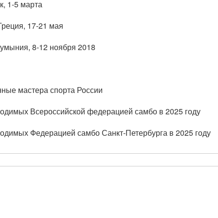
, 1-5 марта
реция, 17-21 мая
Румыния, 8-12 ноября 2018
нные мастера спорта России
водимых Всероссийской федерацией самбо в 2025 году
одимых Федерацией самбо Санкт-Петербурга в 2025 году