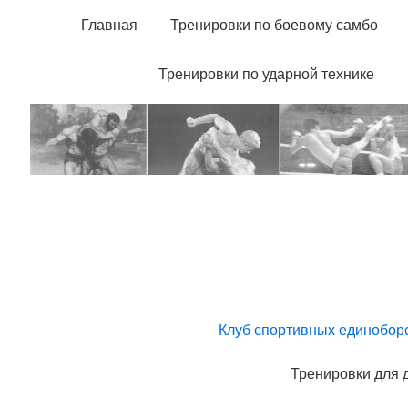
Главная
Тренировки по боевому самбо
Тренировки по ударной технике
Клуб спортивных единоборст
Тренировки для де