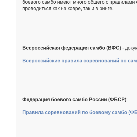
боевого самбо имеют много общего с правилами
проводиться как на ковре, так и в ринге.
Всероссийская федерация самбо (ВФС)
- доку
Всероссийские правила соревнований по сам
Федерация боевого самбо России (ФБСР)
:
Правила соревнований по боевому самбо (Ф