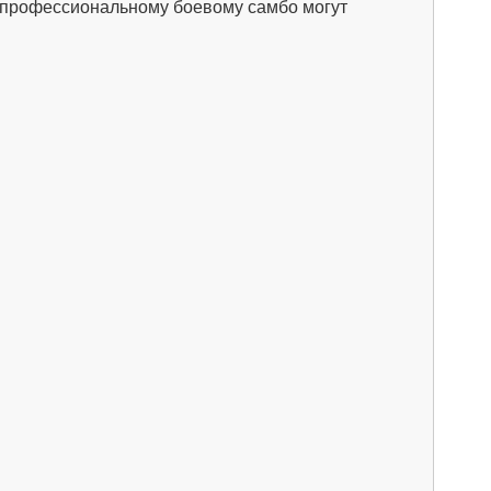
 профессиональному боевому самбо могут