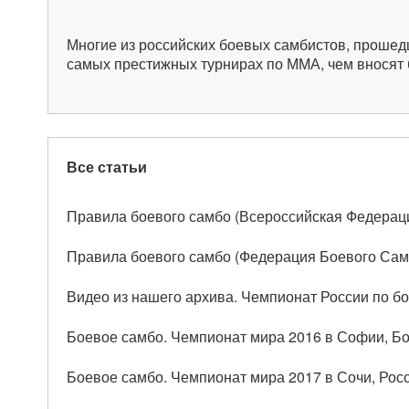
Многие из российских боевых самбистов, прошед
самых престижных турнирах по ММА, чем вносят 
Все статьи
Правила боевого самбо (Всероссийская Федерац
Правила боевого самбо (Федерация Боевого Сам
Видео из нашего архива. Чемпионат России по бо
Боевое самбо. Чемпионат мира 2016 в Софии, Бол
Боевое самбо. Чемпионат мира 2017 в Сочи, Росс