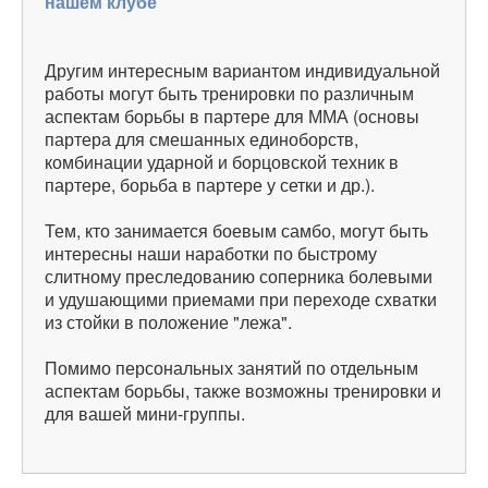
нашем клубе
Другим интересным вариантом индивидуальной
работы могут быть тренировки по различным
аспектам борьбы в партере для ММА (основы
партера для смешанных единоборств,
комбинации ударной и борцовской техник в
партере, борьба в партере у сетки и др.).
Тем, кто занимается боевым самбо, могут быть
интересны наши наработки по быстрому
слитному преследованию соперника болевыми
и удушающими приемами при переходе схватки
из стойки в положение "лежа".
Помимо персональных занятий по отдельным
аспектам борьбы, также возможны тренировки и
для вашей мини-группы.