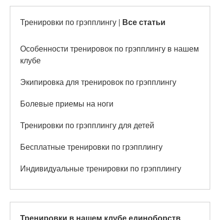
Тренировки по грэпплингу
|
Все статьи
Особенности тренировок по грэпплингу в нашем
клубе
Экипировка для тренировок по грэпплингу
Болевые приемы на ноги
Тренировки по грэпплингу для детей
Бесплатные тренировки по грэпплингу
Индивидуальные тренировки по грэпплингу
Тренировки в нашем клубе единоборств