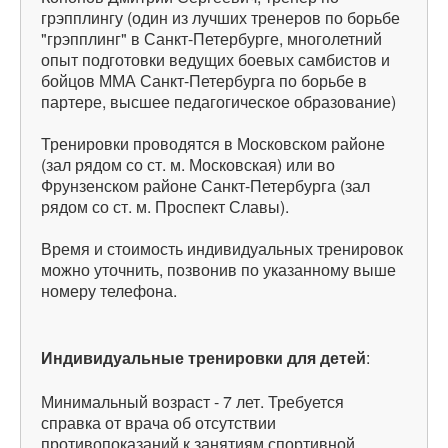
грэпплингу (один из лучших тренеров по борьбе
"грэпплинг" в Санкт-Петербурге, многолетний
опыт подготовки ведущих боевых самбистов и
бойцов ММА Санкт-Петербурга по борьбе в
партере, высшее педагогическое образование)
Тренировки проводятся в Московском районе
(зал рядом со ст. м. Московская) или во
Фрунзенском районе Санкт-Петербурга (зал
рядом со ст. м. Проспект Славы).
Время и стоимость индивидуальных тренировок
можно уточнить, позвонив по указанному выше
номеру телефона.
Индивидуальные тренировки для детей
:
Минимальный возраст - 7 лет. Требуется
справка от врача об отсутствии
противопоказаний к занятиям спортивной