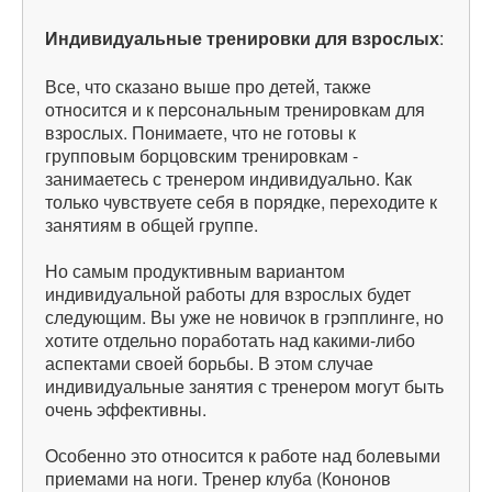
Индивидуальные тренировки для взрослых
:
Все, что сказано выше про детей, также
относится и к персональным тренировкам для
взрослых. Понимаете, что не готовы к
групповым борцовским тренировкам -
занимаетесь с тренером индивидуально. Как
только чувствуете себя в порядке, переходите к
занятиям в общей группе.
Но самым продуктивным вариантом
индивидуальной работы для взрослых будет
следующим. Вы уже не новичок в грэпплинге, но
хотите отдельно поработать над какими-либо
аспектами своей борьбы. В этом случае
индивидуальные занятия с тренером могут быть
очень эффективны.
Особенно это относится к работе над болевыми
приемами на ноги. Тренер клуба (Кононов