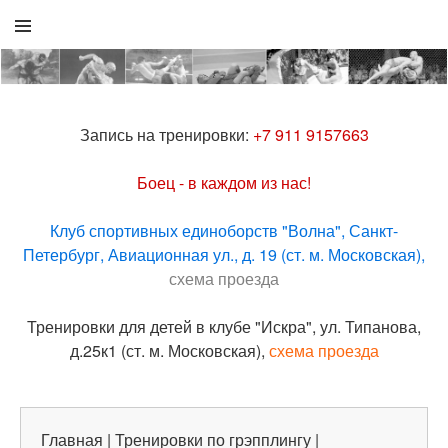
Запись на тренировки:
+7 911 9157663
Боец - в каждом из нас!
Клуб спортивных единоборств "Волна", Санкт-
Петербург, Авиационная ул., д. 19 (ст. м. Московская),
схема проезда
Тренировки для детей в клубе "Искра", ул. Типанова,
д.25к1 (ст. м. Московская),
схема проезда
Главная
|
Тренировки по грэпплингу
|