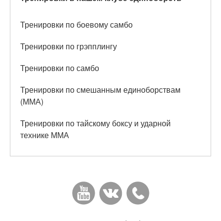
Тренировки по боевому самбо
Тренировки по грэпплингу
Тренировки по самбо
Тренировки по смешанным единоборствам
(ММА)
Тренировки по тайскому боксу и ударной
технике ММА