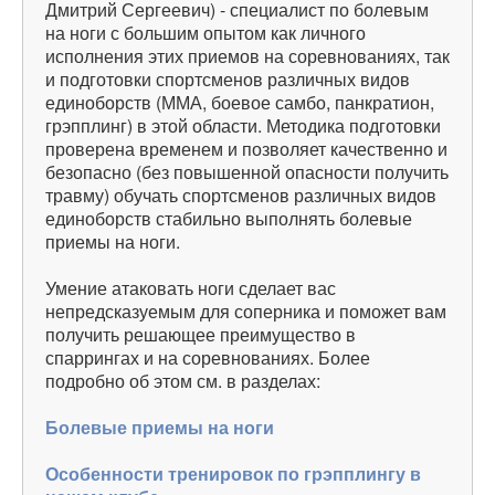
Дмитрий Сергеевич) - специалист по болевым
на ноги с большим опытом как личного
исполнения этих приемов на соревнованиях, так
и подготовки спортсменов различных видов
единоборств (ММА, боевое самбо, панкратион,
грэпплинг) в этой области. Методика подготовки
проверена временем и позволяет качественно и
безопасно (без повышенной опасности получить
травму) обучать спортсменов различных видов
единоборств стабильно выполнять болевые
приемы на ноги.
Умение атаковать ноги сделает вас
непредсказуемым для соперника и поможет вам
получить решающее преимущество в
спаррингах и на соревнованиях. Более
подробно об этом см. в разделах:
Болевые приемы на ноги
Особенности тренировок по грэпплингу в